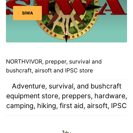
SIWA
NORTHVIVOR, prepper, survival and
bushcraft, airsoft and IPSC store
Adventure, survival, and bushcraft
equipment store, preppers, hardware,
camping, hiking, first aid, airsoft, IPSC