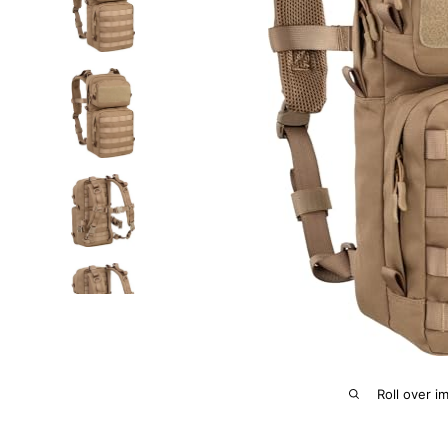
Roll over i