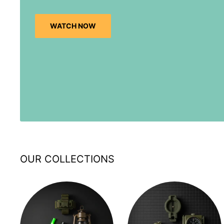
WATCH NOW
OUR COLLECTIONS