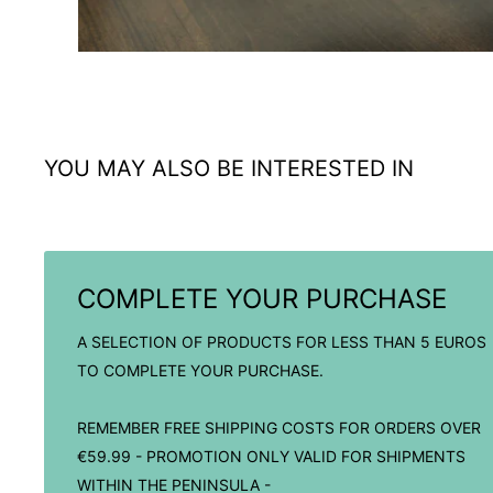
YOU MAY ALSO BE INTERESTED IN
COMPLETE YOUR PURCHASE
A SELECTION OF PRODUCTS FOR LESS THAN 5 EUROS
TO COMPLETE YOUR PURCHASE.
REMEMBER FREE SHIPPING COSTS FOR ORDERS OVER
€59.99 - PROMOTION ONLY VALID FOR SHIPMENTS
WITHIN THE PENINSULA -