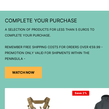
COMPLETE YOUR PURCHASE
A SELECTION OF PRODUCTS FOR LESS THAN 5 EUROS TO
COMPLETE YOUR PURCHASE.
REMEMBER FREE SHIPPING COSTS FOR ORDERS OVER €59.99 -
PROMOTION ONLY VALID FOR SHIPMENTS WITHIN THE
PENINSULA -
WATCH NOW
Save 2%