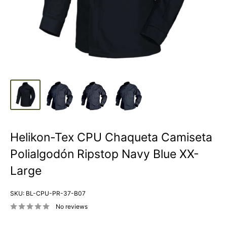
Helikon-Tex CPU Chaqueta Camiseta
Polialgodón Ripstop Navy Blue XX-
Large
SKU:
BL-CPU-PR-37-B07
No reviews