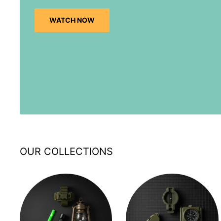
WATCH NOW
OUR COLLECTIONS