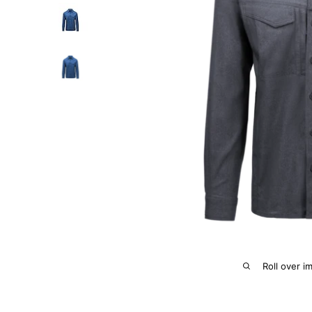
Roll over i