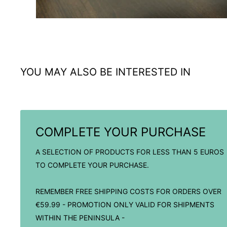
YOU MAY ALSO BE INTERESTED IN
COMPLETE YOUR PURCHASE
A SELECTION OF PRODUCTS FOR LESS THAN 5 EUROS
TO COMPLETE YOUR PURCHASE.
REMEMBER FREE SHIPPING COSTS FOR ORDERS OVER
€59.99 - PROMOTION ONLY VALID FOR SHIPMENTS
WITHIN THE PENINSULA -