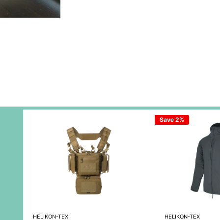
Save 2%
HELIKON-TEX
HELIKON-TEX