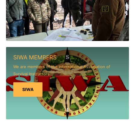
SIWA MEMBERS
We are members of the International Association of
Survival Instructors
SIWA