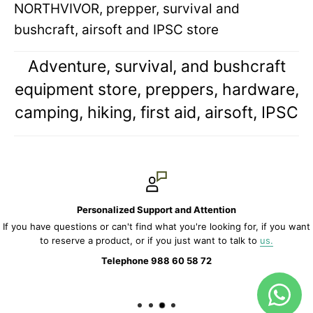
NORTHVIVOR, prepper, survival and
bushcraft, airsoft and IPSC store
Adventure, survival, and bushcraft
equipment store, preppers, hardware,
camping, hiking, first aid, airsoft, IPSC
Personalized Support and Attention
If you have questions or can't find what you're looking for, if you want
to reserve a product, or if you just want to talk to
us.
Telephone 988 60 58 72