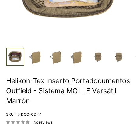
Helikon-Tex Inserto Portadocumentos
Outfield - Sistema MOLLE Versátil
Marrón
SKU:
IN-DCC-CD-11
No reviews