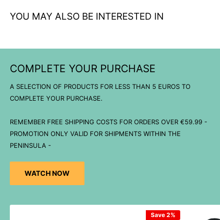
YOU MAY ALSO BE INTERESTED IN
COMPLETE YOUR PURCHASE
A SELECTION OF PRODUCTS FOR LESS THAN 5 EUROS TO
COMPLETE YOUR PURCHASE.
REMEMBER FREE SHIPPING COSTS FOR ORDERS OVER €59.99 -
PROMOTION ONLY VALID FOR SHIPMENTS WITHIN THE
PENINSULA -
WATCH NOW
Save 2%