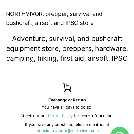
NORTHVIVOR, prepper, survival and
bushcraft, airsoft and IPSC store
Adventure, survival, and bushcraft
equipment store, preppers, hardware,
camping, hiking, first aid, airsoft, IPSC
Exchange or Return
You have 14 days to do so.
Check out our
Return Policy
for more information.
If you have any questions, please email us at
atencionalcliente@northvivor.com