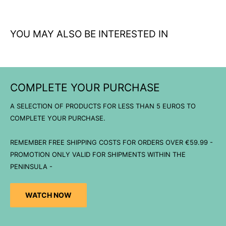
YOU MAY ALSO BE INTERESTED IN
COMPLETE YOUR PURCHASE
A SELECTION OF PRODUCTS FOR LESS THAN 5 EUROS TO
COMPLETE YOUR PURCHASE.
REMEMBER FREE SHIPPING COSTS FOR ORDERS OVER €59.99 -
PROMOTION ONLY VALID FOR SHIPMENTS WITHIN THE
PENINSULA -
WATCH NOW