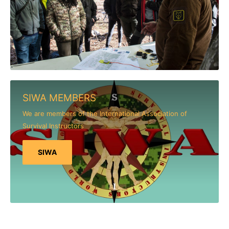
SIWA MEMBERS
We are members of the International Association of
Survival Instructors
SIWA