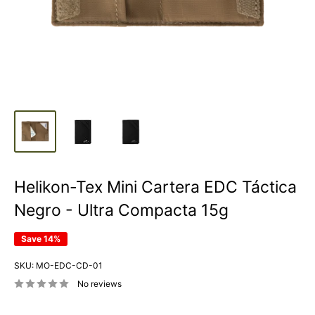
Helikon-Tex Mini Cartera EDC Táctica
Negro - Ultra Compacta 15g
Save 14%
SKU:
MO-EDC-CD-01
No reviews