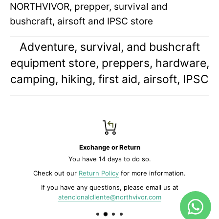
NORTHVIVOR, prepper, survival and
bushcraft, airsoft and IPSC store
Adventure, survival, and bushcraft
equipment store, preppers, hardware,
camping, hiking, first aid, airsoft, IPSC
Exchange or Return
You have 14 days to do so.
Check out our
Return Policy
for more information.
If you have any questions, please email us at
atencionalcliente@northvivor.com