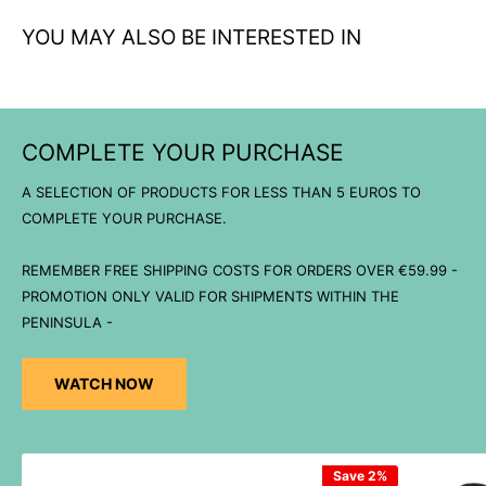
YOU MAY ALSO BE INTERESTED IN
COMPLETE YOUR PURCHASE
A SELECTION OF PRODUCTS FOR LESS THAN 5 EUROS TO
COMPLETE YOUR PURCHASE.
REMEMBER FREE SHIPPING COSTS FOR ORDERS OVER €59.99 -
PROMOTION ONLY VALID FOR SHIPMENTS WITHIN THE
PENINSULA -
WATCH NOW
Save 2%