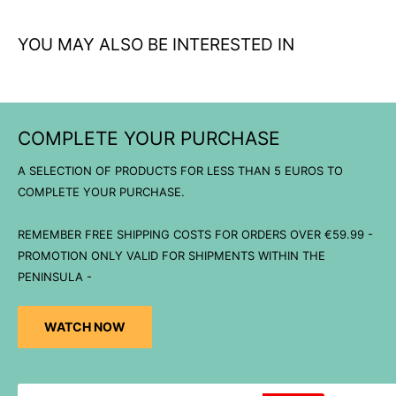
YOU MAY ALSO BE INTERESTED IN
COMPLETE YOUR PURCHASE
A SELECTION OF PRODUCTS FOR LESS THAN 5 EUROS TO
COMPLETE YOUR PURCHASE.
REMEMBER FREE SHIPPING COSTS FOR ORDERS OVER €59.99 -
PROMOTION ONLY VALID FOR SHIPMENTS WITHIN THE
PENINSULA -
WATCH NOW