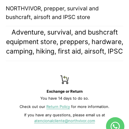
NORTHVIVOR, prepper, survival and
bushcraft, airsoft and IPSC store
Adventure, survival, and bushcraft
equipment store, preppers, hardware,
camping, hiking, first aid, airsoft, IPSC
Exchange or Return
You have 14 days to do so.
Check out our
Return Policy
for more information.
If you have any questions, please email us at
atencionalcliente@northvivor.com