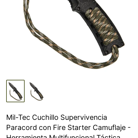
Mil-Tec Cuchillo Supervivencia
Paracord con Fire Starter Camuflaje -
Herramienta Multifuncional Táctica