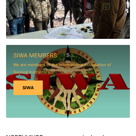
SIWA MEMBERS
We are members of the International Association of
Survival Instructors
SIWA