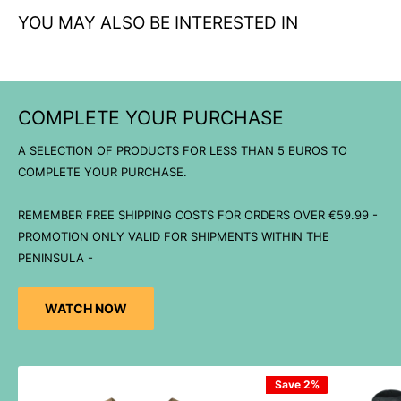
YOU MAY ALSO BE INTERESTED IN
COMPLETE YOUR PURCHASE
A SELECTION OF PRODUCTS FOR LESS THAN 5 EUROS TO
COMPLETE YOUR PURCHASE.
REMEMBER FREE SHIPPING COSTS FOR ORDERS OVER €59.99 -
PROMOTION ONLY VALID FOR SHIPMENTS WITHIN THE
PENINSULA -
WATCH NOW
Save 2%