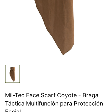
Mil-Tec Face Scarf Coyote - Braga
Táctica Multifunción para Protección
Facial