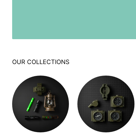
OUR COLLECTIONS