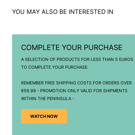
YOU MAY ALSO BE INTERESTED IN
COMPLETE YOUR PURCHASE
A SELECTION OF PRODUCTS FOR LESS THAN 5 EUROS
TO COMPLETE YOUR PURCHASE.
REMEMBER FREE SHIPPING COSTS FOR ORDERS OVER
€59.99 - PROMOTION ONLY VALID FOR SHIPMENTS
WITHIN THE PENINSULA -
WATCH NOW