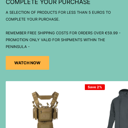
COMPLETE YOUR PURCHASE
A SELECTION OF PRODUCTS FOR LESS THAN 5 EUROS TO
COMPLETE YOUR PURCHASE.
REMEMBER FREE SHIPPING COSTS FOR ORDERS OVER €59.99 -
PROMOTION ONLY VALID FOR SHIPMENTS WITHIN THE
PENINSULA -
WATCH NOW
Save 2%