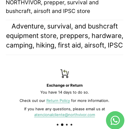
NORTHVIVOR, prepper, survival and
bushcraft, airsoft and IPSC store
Adventure, survival, and bushcraft
equipment store, preppers, hardware,
camping, hiking, first aid, airsoft, IPSC
Exchange or Return
You have 14 days to do so.
Check out our
Return Policy
for more information.
If you have any questions, please email us at
atencionalcliente@northvivor.com