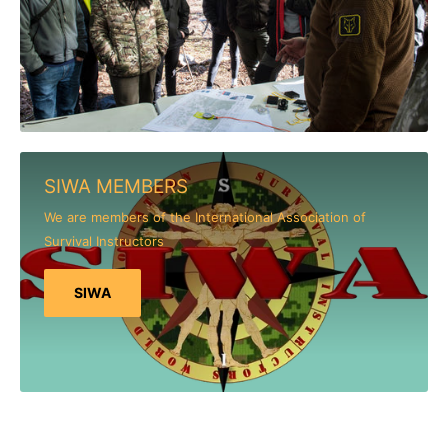
SIWA MEMBERS
We are members of the International Association of
Survival Instructors
SIWA