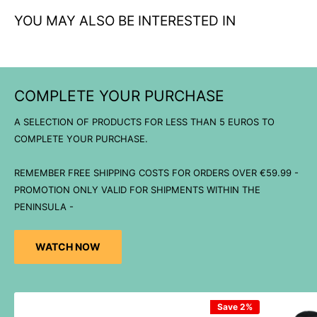
YOU MAY ALSO BE INTERESTED IN
COMPLETE YOUR PURCHASE
A SELECTION OF PRODUCTS FOR LESS THAN 5 EUROS TO
COMPLETE YOUR PURCHASE.
REMEMBER FREE SHIPPING COSTS FOR ORDERS OVER €59.99 -
PROMOTION ONLY VALID FOR SHIPMENTS WITHIN THE
PENINSULA -
WATCH NOW
Save 2%