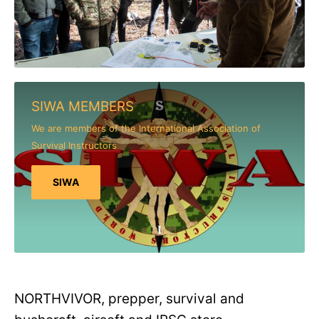
SIWA MEMBERS
We are members of the International Association of
Survival Instructors
SIWA
NORTHVIVOR, prepper, survival and