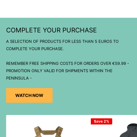
COMPLETE YOUR PURCHASE
A SELECTION OF PRODUCTS FOR LESS THAN 5 EUROS TO
COMPLETE YOUR PURCHASE.
REMEMBER FREE SHIPPING COSTS FOR ORDERS OVER €59.99 -
PROMOTION ONLY VALID FOR SHIPMENTS WITHIN THE
PENINSULA -
WATCH NOW
Save 2%