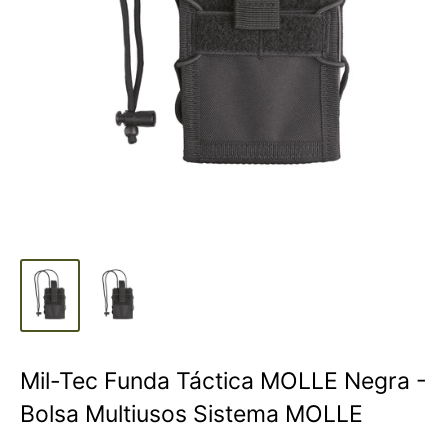
Mil-Tec Funda Táctica MOLLE Negra -
Bolsa Multiusos Sistema MOLLE