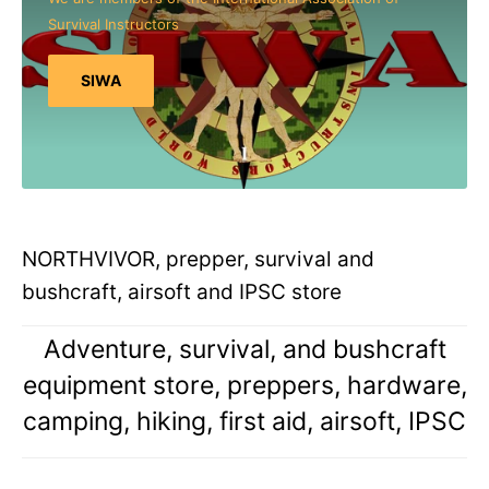
Survival Instructors
SIWA
NORTHVIVOR, prepper, survival and
bushcraft, airsoft and IPSC store
Adventure, survival, and bushcraft
equipment store, preppers, hardware,
camping, hiking, first aid, airsoft, IPSC