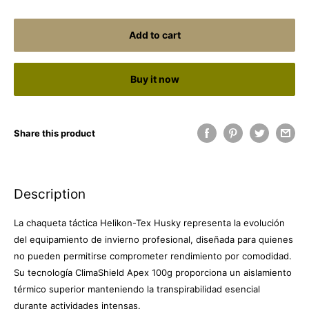
Add to cart
Buy it now
Share this product
Description
La chaqueta táctica Helikon-Tex Husky representa la evolución
del equipamiento de invierno profesional, diseñada para quienes
no pueden permitirse comprometer rendimiento por comodidad.
Su tecnología ClimaShield Apex 100g proporciona un aislamiento
térmico superior manteniendo la transpirabilidad esencial
durante actividades intensas.