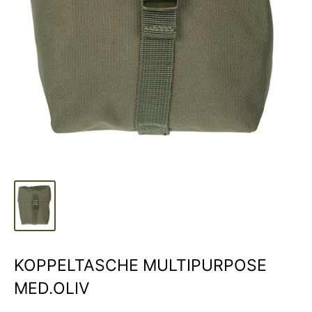
KOPPELTASCHE MULTIPURPOSE
MED.OLIV