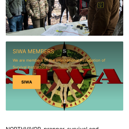
SIWA MEMBERS
We are members of the International Association of
Survival Instructors
SIWA