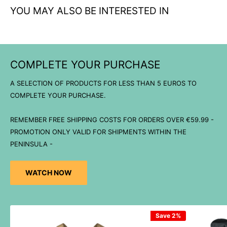
YOU MAY ALSO BE INTERESTED IN
COMPLETE YOUR PURCHASE
A SELECTION OF PRODUCTS FOR LESS THAN 5 EUROS TO
COMPLETE YOUR PURCHASE.
REMEMBER FREE SHIPPING COSTS FOR ORDERS OVER €59.99 -
PROMOTION ONLY VALID FOR SHIPMENTS WITHIN THE
PENINSULA -
WATCH NOW
Save 2%