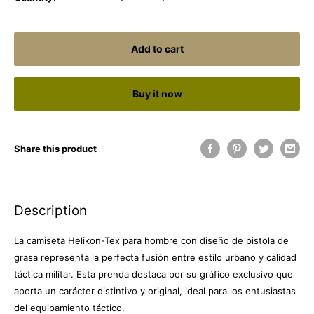
Add to cart
Buy it now
Share this product
Description
La camiseta Helikon-Tex para hombre con diseño de pistola de
grasa representa la perfecta fusión entre estilo urbano y calidad
táctica militar. Esta prenda destaca por su gráfico exclusivo que
aporta un carácter distintivo y original, ideal para los entusiastas
del equipamiento táctico.