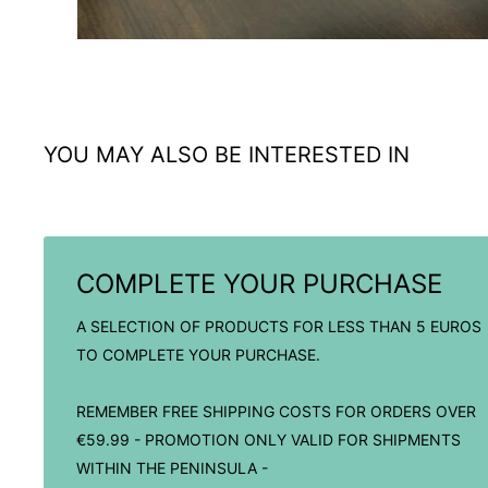
YOU MAY ALSO BE INTERESTED IN
COMPLETE YOUR PURCHASE
A SELECTION OF PRODUCTS FOR LESS THAN 5 EUROS
TO COMPLETE YOUR PURCHASE.
REMEMBER FREE SHIPPING COSTS FOR ORDERS OVER
€59.99 - PROMOTION ONLY VALID FOR SHIPMENTS
WITHIN THE PENINSULA -