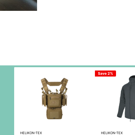
Save 2%
HELIKON-TEX
HELIKON-TEX