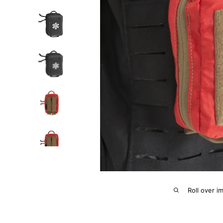
Roll over i