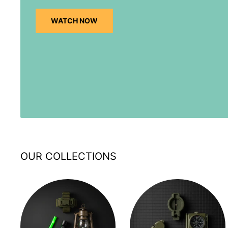
WATCH NOW
OUR COLLECTIONS