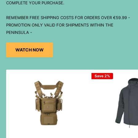
COMPLETE YOUR PURCHASE.
REMEMBER FREE SHIPPING COSTS FOR ORDERS OVER €59.99 -
PROMOTION ONLY VALID FOR SHIPMENTS WITHIN THE
PENINSULA -
WATCH NOW
Save 2%