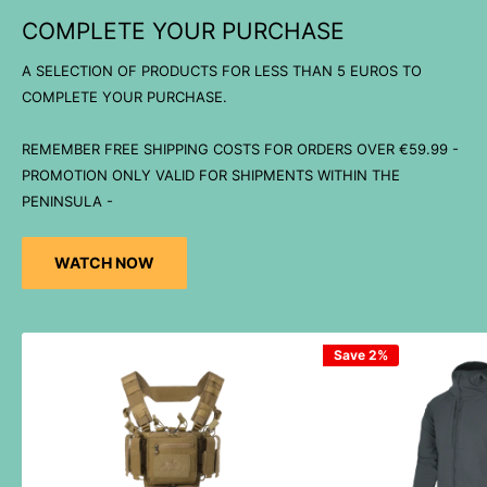
COMPLETE YOUR PURCHASE
A SELECTION OF PRODUCTS FOR LESS THAN 5 EUROS TO
COMPLETE YOUR PURCHASE.
REMEMBER FREE SHIPPING COSTS FOR ORDERS OVER €59.99 -
PROMOTION ONLY VALID FOR SHIPMENTS WITHIN THE
PENINSULA -
WATCH NOW
Save 2%