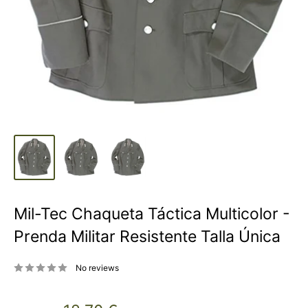
Mil-Tec Chaqueta Táctica Multicolor -
Prenda Militar Resistente Talla Única
No reviews