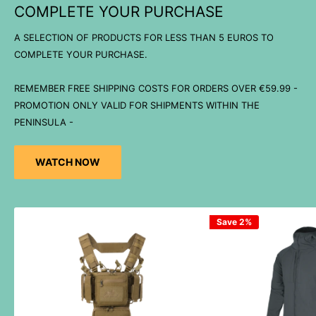
COMPLETE YOUR PURCHASE
A SELECTION OF PRODUCTS FOR LESS THAN 5 EUROS TO
COMPLETE YOUR PURCHASE.
REMEMBER FREE SHIPPING COSTS FOR ORDERS OVER €59.99 -
PROMOTION ONLY VALID FOR SHIPMENTS WITHIN THE
PENINSULA -
WATCH NOW
Save 2%