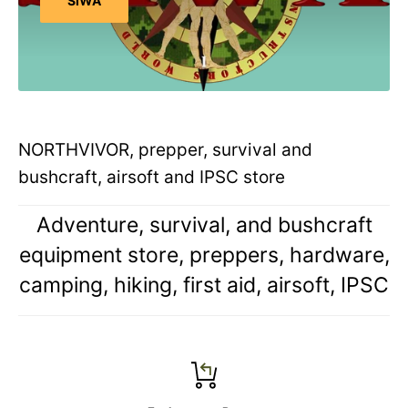
SIWA
NORTHVIVOR, prepper, survival and
bushcraft, airsoft and IPSC store
Adventure, survival, and bushcraft
equipment store, preppers, hardware,
camping, hiking, first aid, airsoft, IPSC