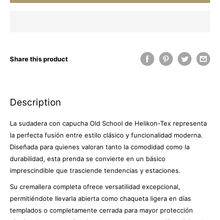
Share this product
Description
La sudadera con capucha Old School de Helikon-Tex representa
la perfecta fusión entre estilo clásico y funcionalidad moderna.
Diseñada para quienes valoran tanto la comodidad como la
durabilidad, esta prenda se convierte en un básico
imprescindible que trasciende tendencias y estaciones.
Su cremallera completa ofrece versatilidad excepcional,
permitiéndote llevarla abierta como chaqueta ligera en días
templados o completamente cerrada para mayor protección