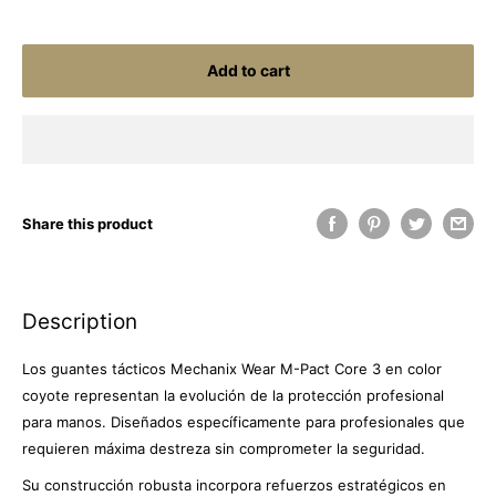
Add to cart
Share this product
Description
Los guantes tácticos Mechanix Wear M-Pact Core 3 en color
coyote representan la evolución de la protección profesional
para manos. Diseñados específicamente para profesionales que
requieren máxima destreza sin comprometer la seguridad.
Su construcción robusta incorpora refuerzos estratégicos en