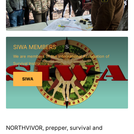
SIWA MEMBERS
We are members of the International Association of
Survival Instructors
SIWA
NORTHVIVOR, prepper, survival and