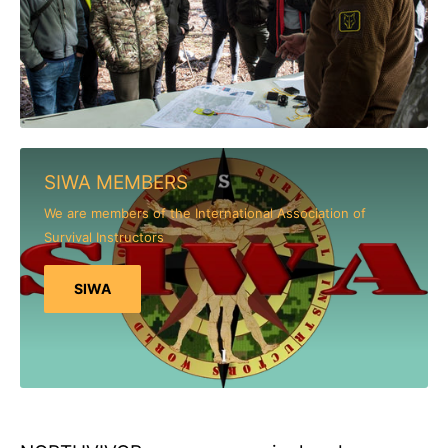
SIWA MEMBERS
We are members of the International Association of
Survival Instructors
SIWA