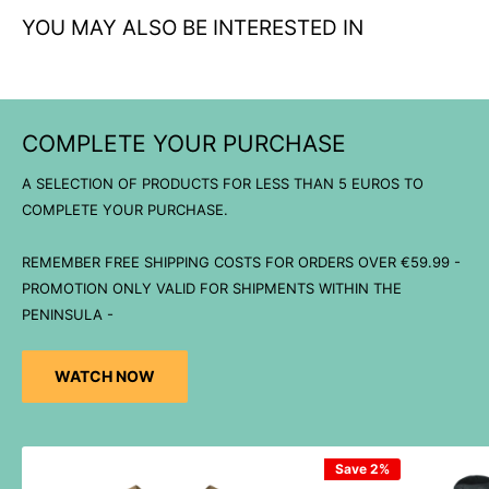
YOU MAY ALSO BE INTERESTED IN
COMPLETE YOUR PURCHASE
A SELECTION OF PRODUCTS FOR LESS THAN 5 EUROS TO
COMPLETE YOUR PURCHASE.
REMEMBER FREE SHIPPING COSTS FOR ORDERS OVER €59.99 -
PROMOTION ONLY VALID FOR SHIPMENTS WITHIN THE
PENINSULA -
WATCH NOW
Save 2%