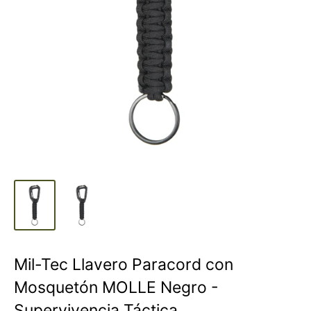
Mil-Tec Llavero Paracord con
Mosquetón MOLLE Negro -
Supervivencia Táctica