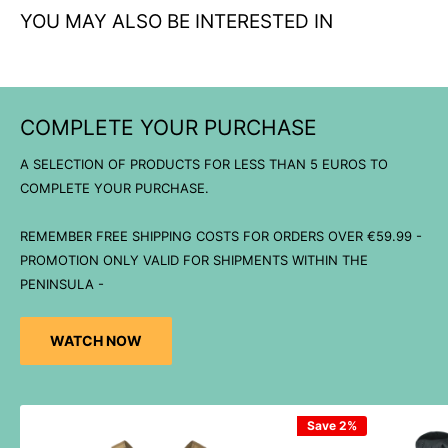
YOU MAY ALSO BE INTERESTED IN
COMPLETE YOUR PURCHASE
A SELECTION OF PRODUCTS FOR LESS THAN 5 EUROS TO
COMPLETE YOUR PURCHASE.
REMEMBER FREE SHIPPING COSTS FOR ORDERS OVER €59.99 -
PROMOTION ONLY VALID FOR SHIPMENTS WITHIN THE
PENINSULA -
WATCH NOW
Save 2%