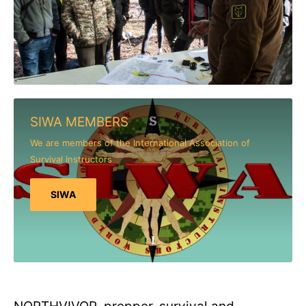
SIWA MEMBERS
We are members of the International Association of
Survival Instructors
SIWA