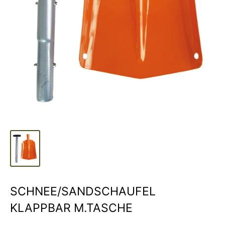
SCHNEE/SANDSCHAUFEL
KLAPPBAR M.TASCHE