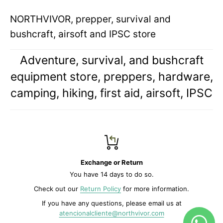
NORTHVIVOR, prepper, survival and
bushcraft, airsoft and IPSC store
Adventure, survival, and bushcraft
equipment store, preppers, hardware,
camping, hiking, first aid, airsoft, IPSC
Exchange or Return
You have 14 days to do so.
Check out our
Return Policy
for more information.
If you have any questions, please email us at
atencionalcliente@northvivor.com