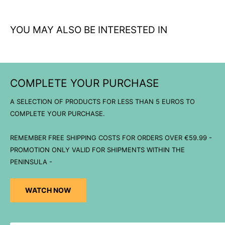
operaciones tácticas
YOU MAY ALSO BE INTERESTED IN
COMPLETE YOUR PURCHASE
A SELECTION OF PRODUCTS FOR LESS THAN 5 EUROS TO
COMPLETE YOUR PURCHASE.
REMEMBER FREE SHIPPING COSTS FOR ORDERS OVER €59.99 -
PROMOTION ONLY VALID FOR SHIPMENTS WITHIN THE
PENINSULA -
WATCH NOW