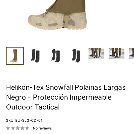
Helikon-Tex Snowfall Polainas Largas
Negro - Protección Impermeable
Outdoor Tactical
SKU:
BU-SLG-CD-01
No reviews