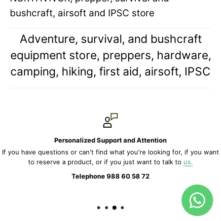
bushcraft, airsoft and IPSC store
Adventure, survival, and bushcraft
equipment store, preppers, hardware,
camping, hiking, first aid, airsoft, IPSC
Personalized Support and Attention
If you have questions or can't find what you're looking for, if you want
to reserve a product, or if you just want to talk to
us.
Telephone 988 60 58 72