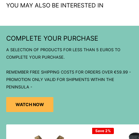
YOU MAY ALSO BE INTERESTED IN
COMPLETE YOUR PURCHASE
A SELECTION OF PRODUCTS FOR LESS THAN 5 EUROS TO
COMPLETE YOUR PURCHASE.
REMEMBER FREE SHIPPING COSTS FOR ORDERS OVER €59.99 -
PROMOTION ONLY VALID FOR SHIPMENTS WITHIN THE
PENINSULA -
WATCH NOW
Save 2%