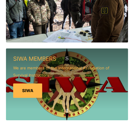
SIWA MEMBERS
We are members of the International Association of
Survival Instructors
SIWA