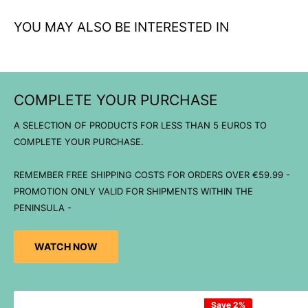
YOU MAY ALSO BE INTERESTED IN
COMPLETE YOUR PURCHASE
A SELECTION OF PRODUCTS FOR LESS THAN 5 EUROS TO
COMPLETE YOUR PURCHASE.
REMEMBER FREE SHIPPING COSTS FOR ORDERS OVER €59.99 -
PROMOTION ONLY VALID FOR SHIPMENTS WITHIN THE
PENINSULA -
WATCH NOW
Save 2%