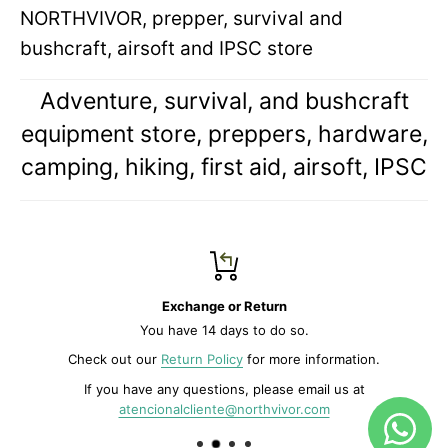
NORTHVIVOR, prepper, survival and
bushcraft, airsoft and IPSC store
Adventure, survival, and bushcraft
equipment store, preppers, hardware,
camping, hiking, first aid, airsoft, IPSC
Exchange or Return
You have 14 days to do so.
Check out our
Return Policy
for more information.
If you have any questions, please email us at
atencionalcliente@northvivor.com