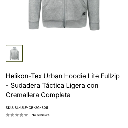
Helikon-Tex Urban Hoodie Lite Fullzip
- Sudadera Táctica Ligera con
Cremallera Completa
SKU:
BL-ULF-CB-2G-B05
No reviews