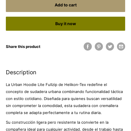
Add to cart
Buy it now
Share this product
Description
La Urban Hoodie Lite Fullzip de Helikon-Tex redefine el
concepto de sudadera urbana combinando funcionalidad táctica
con estilo cotidiano. Diseñada para quienes buscan versatilidad
sin comprometer la comodidad, esta sudadera con cremallera
completa se adapta perfectamente a tu rutina diaria.
Su construcción ligera pero resistente la convierte en la
compañera ideal para cualquier actividad, desde el trabajo hasta