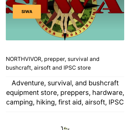
SIWA
NORTHVIVOR, prepper, survival and
bushcraft, airsoft and IPSC store
Adventure, survival, and bushcraft
equipment store, preppers, hardware,
camping, hiking, first aid, airsoft, IPSC