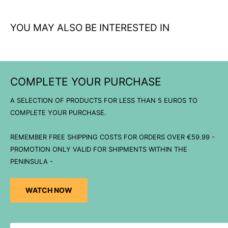
YOU MAY ALSO BE INTERESTED IN
COMPLETE YOUR PURCHASE
A SELECTION OF PRODUCTS FOR LESS THAN 5 EUROS TO
COMPLETE YOUR PURCHASE.
REMEMBER FREE SHIPPING COSTS FOR ORDERS OVER €59.99 -
PROMOTION ONLY VALID FOR SHIPMENTS WITHIN THE
PENINSULA -
WATCH NOW