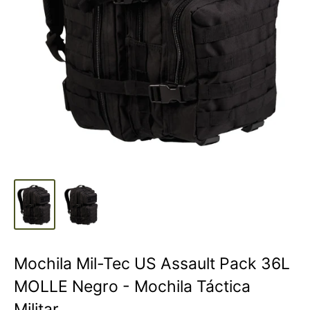
Mochila Mil-Tec US Assault Pack 36L
MOLLE Negro - Mochila Táctica
Militar