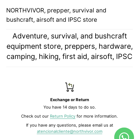
NORTHVIVOR, prepper, survival and
bushcraft, airsoft and IPSC store
Adventure, survival, and bushcraft
equipment store, preppers, hardware,
camping, hiking, first aid, airsoft, IPSC
Exchange or Return
You have 14 days to do so.
Check out our
Return Policy
for more information.
If you have any questions, please email us at
atencionalcliente@northvivor.com