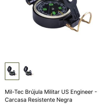
Mil-Tec Brújula Militar US Engineer -
Carcasa Resistente Negra