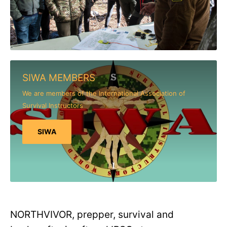
SIWA MEMBERS
We are members of the International Association of
Survival Instructors
SIWA
NORTHVIVOR, prepper, survival and