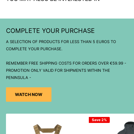
COMPLETE YOUR PURCHASE
A SELECTION OF PRODUCTS FOR LESS THAN 5 EUROS TO
COMPLETE YOUR PURCHASE.
REMEMBER FREE SHIPPING COSTS FOR ORDERS OVER €59.99 -
PROMOTION ONLY VALID FOR SHIPMENTS WITHIN THE
PENINSULA -
WATCH NOW
Save 2%