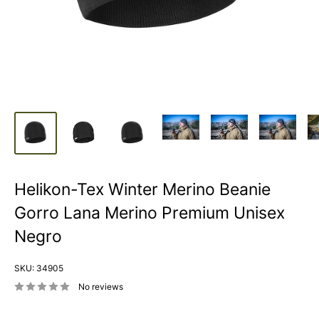
Helikon-Tex Winter Merino Beanie
Gorro Lana Merino Premium Unisex
Negro
SKU:
34905
No reviews