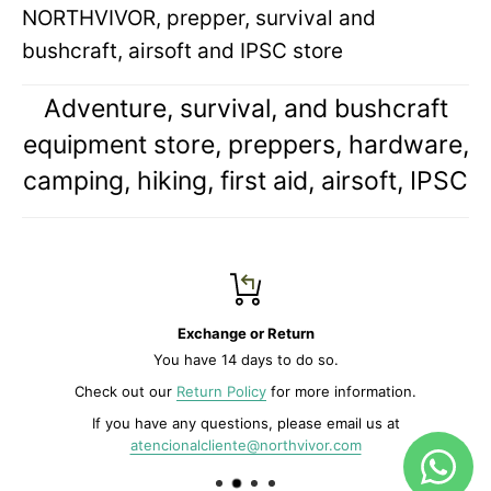
NORTHVIVOR, prepper, survival and
bushcraft, airsoft and IPSC store
Adventure, survival, and bushcraft
equipment store, preppers, hardware,
camping, hiking, first aid, airsoft, IPSC
Exchange or Return
You have 14 days to do so.
Check out our
Return Policy
for more information.
If you have any questions, please email us at
atencionalcliente@northvivor.com