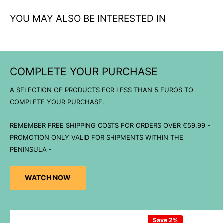
YOU MAY ALSO BE INTERESTED IN
COMPLETE YOUR PURCHASE
A SELECTION OF PRODUCTS FOR LESS THAN 5 EUROS TO
COMPLETE YOUR PURCHASE.
REMEMBER FREE SHIPPING COSTS FOR ORDERS OVER €59.99 -
PROMOTION ONLY VALID FOR SHIPMENTS WITHIN THE
PENINSULA -
WATCH NOW
Save 2%