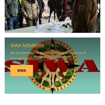
SIWA MEMBERS
We are members of the International Association of
Survival Instructors
SIWA